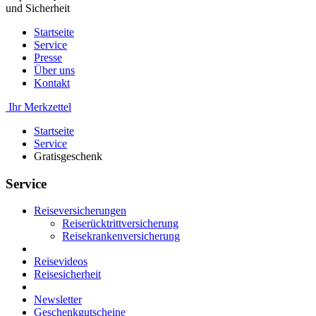
und Sicherheit
Startseite
Service
Presse
Über uns
Kontakt
Ihr Merkzettel
Startseite
Service
Gratisgeschenk
Service
Reiseversicherungen
Reiserücktrittversicherung
Reisekrankenversicherung
Reisevideos
Reisesicherheit
Newsletter
Geschenkgutscheine