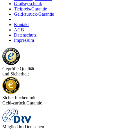
Gratisgeschenk
Tiefpreis-Garantie
Geld-zurück-Garantie
Kontakt
AGB
Datenschutz
Impressum
Geprüfte Qualität
und Sicherheit
Sicher buchen mit
Geld-zurück.Garantie
Mitglied im Deutschen