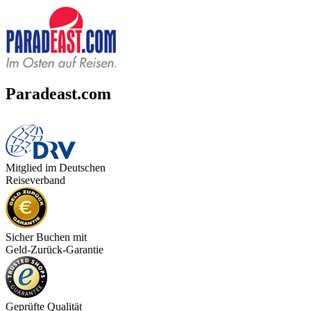
Paradeast.com
Mitglied im Deutschen
Reiseverband
Sicher Buchen mit
Geld-Zurück-Garantie
Geprüfte Qualität