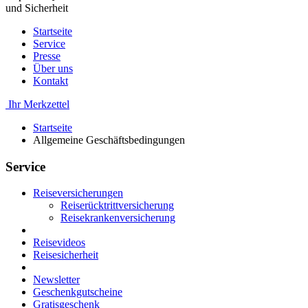
und Sicherheit
Startseite
Service
Presse
Über uns
Kontakt
Ihr Merkzettel
Startseite
Allgemeine Geschäftsbedingungen
Service
Reiseversicherungen
Reiserücktrittversicherung
Reisekrankenversicherung
Reisevideos
Reisesicherheit
Newsletter
Geschenkgutscheine
Gratisgeschenk