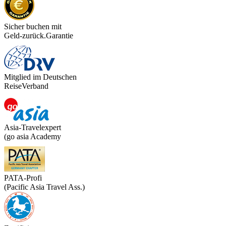
Sicher buchen mit
Geld-zurück.Garantie
Mitglied im Deutschen
ReiseVerband
Asia-Travelexpert
(go asia Academy
PATA-Profi
(Pacific Asia Travel Ass.)