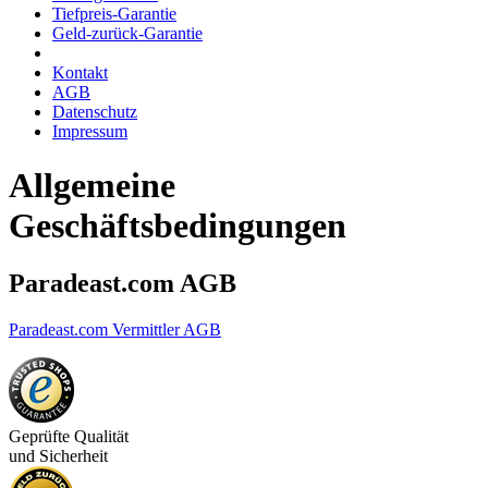
Tiefpreis-Garantie
Geld-zurück-Garantie
Kontakt
AGB
Datenschutz
Impressum
Allgemeine
Geschäftsbedingungen
Paradeast.com AGB
Paradeast.com Vermittler AGB
Geprüfte Qualität
und Sicherheit