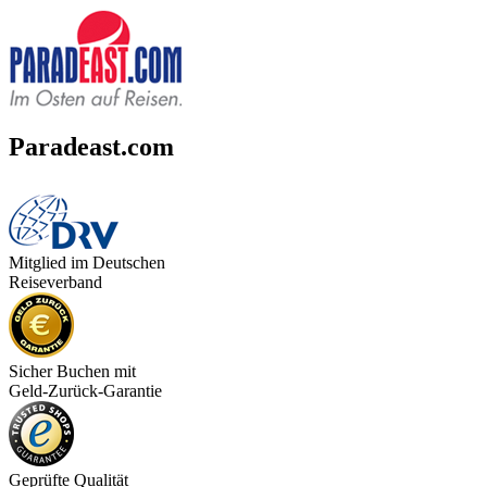
Paradeast.com
Mitglied im Deutschen
Reiseverband
Sicher Buchen mit
Geld-Zurück-Garantie
Geprüfte Qualität